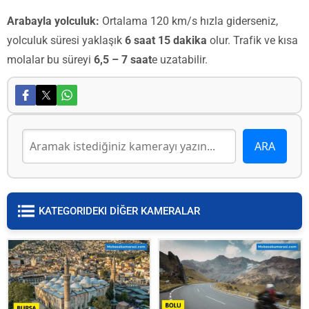
Arabayla yolculuk:
Ortalama 120 km/s hızla giderseniz,
yolculuk süresi yaklaşık
6 saat 15 dakika
olur. Trafik ve kısa
molalar bu süreyi
6,5 – 7 saat
e uzatabilir.
KATEGORIDEKI DİĞER KAMERALAR