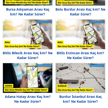
Bursa Adıyaman Arası Kaç
Bolu Burdur Arası Kaç km? Ne
km? Ne Kadar Sürer?
Kadar Sürer?
Bitlis Bilecik Arası Kaç km? Ne
Bitlis Erzincan Arası Kaç km?
Kadar Sürer?
Ne Kadar Sürer?
Adana Hatay Arası Kaç km?
Burdur İstanbul Arası Kaç
Ne Kadar Sürer?
km? Ne Kadar Sürer?