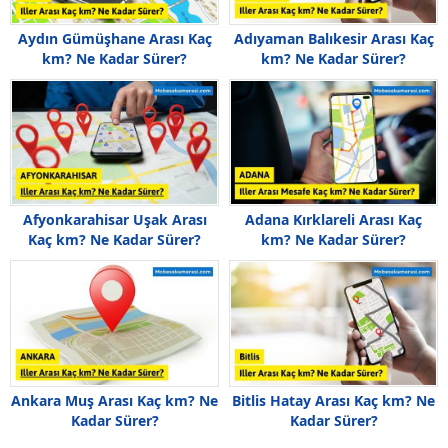
Aydın Gümüşhane Arası Kaç
Adıyaman Balıkesir Arası Kaç
km? Ne Kadar Sürer?
km? Ne Kadar Sürer?
Afyonkarahisar Uşak Arası
Adana Kırklareli Arası Kaç
Kaç km? Ne Kadar Sürer?
km? Ne Kadar Sürer?
Ankara Muş Arası Kaç km? Ne
Bitlis Hatay Arası Kaç km? Ne
Kadar Sürer?
Kadar Sürer?