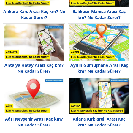
Ankara Kars Arası Kaç km? Ne
Balıkesir Manisa Arası Kaç
Kadar Sürer?
km? Ne Kadar Sürer?
Antalya Hatay Arası Kaç km?
Aydın Gümüşhane Arası Kaç
Ne Kadar Sürer?
km? Ne Kadar Sürer?
Ağrı Nevşehir Arası Kaç km?
Adana Kırklareli Arası Kaç
Ne Kadar Sürer?
km? Ne Kadar Sürer?