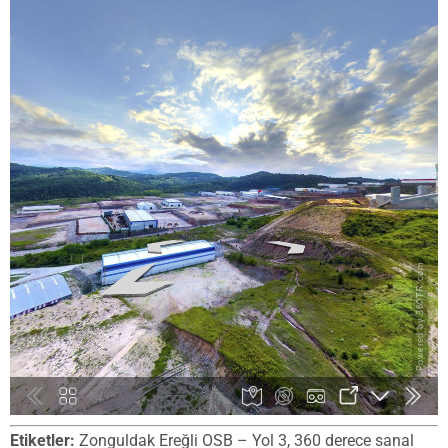
Etiketler:
Zonguldak Ereğli OSB – Yol 3, 360 derece sanal