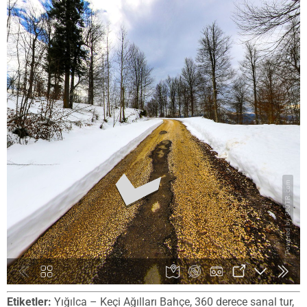
Etiketler:
Yığılca – Keçi Ağılları Bahçe, 360 derece sanal tur,