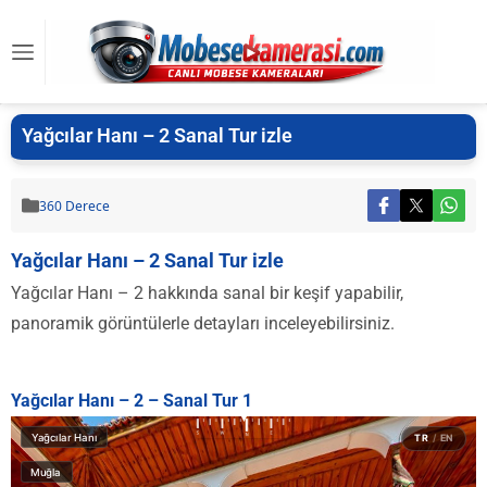
Yağcılar Hanı – 2 Sanal Tur izle
360 Derece
Yağcılar Hanı – 2 Sanal Tur izle
Yağcılar Hanı – 2 hakkında sanal bir keşif yapabilir,
panoramik görüntülerle detayları inceleyebilirsiniz.
Yağcılar Hanı – 2 – Sanal Tur 1