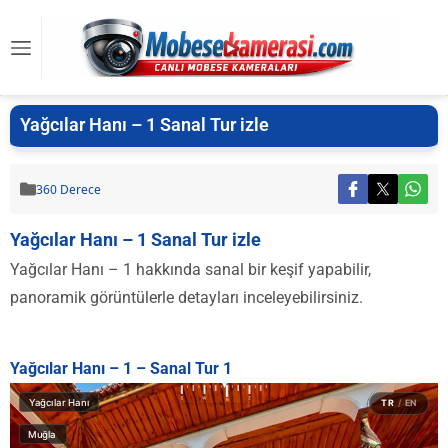
Yağcılar Hanı – 1 Sanal Tur izle
360 Derece
Yağcılar Hanı – 1 Sanal Tur izle
Yağcılar Hanı – 1 hakkında sanal bir keşif yapabilir,
panoramik görüntülerle detayları inceleyebilirsiniz.
Yağcılar Hanı – 1 – Sanal Tur 1