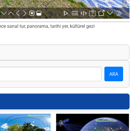
 sanal tur, panorama, tarihi yer, kültürel gezi