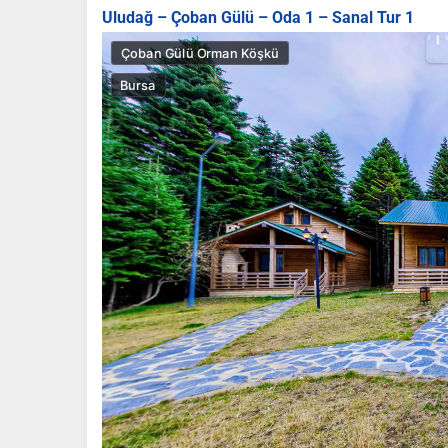
Uludağ – Çoban Gülü – Oda 1 – Sanal Tur 1