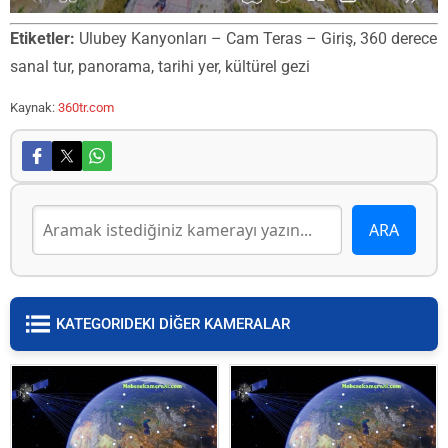
Etiketler:
Ulubey Kanyonları – Cam Teras – Giriş, 360 derece
sanal tur, panorama, tarihi yer, kültürel gezi
Kaynak:
360tr.com
KATEGORIDEKI DİĞER KAMERALAR