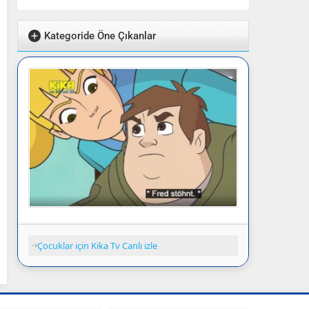
Kategoride Öne Çıkanlar
Çocuklar için Kika Tv Canlı izle