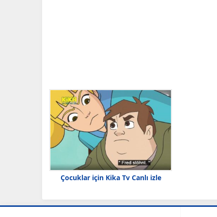
Çocuklar için Kika Tv Canlı izle