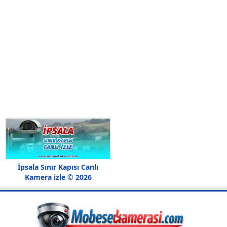
İpsala Sınır Kapısı Canlı
Kamera izle © 2026