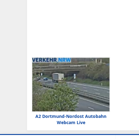
A2 Dortmund-Nordost Autobahn
Webcam Live