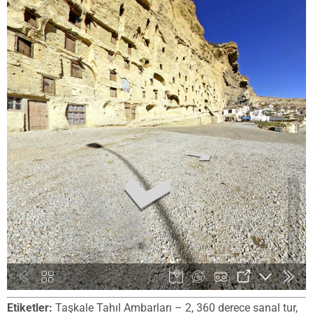
Etiketler:
Taşkale Tahıl Ambarları – 2, 360 derece sanal tur,