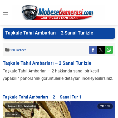
Taşkale Tahıl Ambarları – 2 Sanal Tur izle
360 Derece
Taşkale Tahıl Ambarları – 2 Sanal Tur izle
Taşkale Tahıl Ambarları – 2 hakkında sanal bir keşif
yapabilir, panoramik görüntülerle detayları inceleyebilirsiniz.
Taşkale Tahıl Ambarları – 2 – Sanal Tur 1