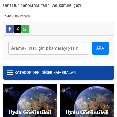
sanal tur, panorama, tarihi yer, kültürel gezi
Kaynak:
360tr.com
KATEGORIDEKI DİĞER KAMERALAR