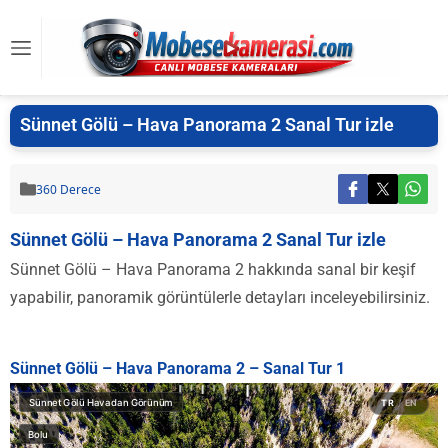
Sünnet Gölü – Hava Panorama 2 Sanal Tur izle
360 Derece
Sünnet Gölü – Hava Panorama 2 Sanal Tur izle
Sünnet Gölü – Hava Panorama 2 hakkında sanal bir keşif
yapabilir, panoramik görüntülerle detayları inceleyebilirsiniz.
Sünnet Gölü – Hava Panorama 2 – Sanal Tur 1