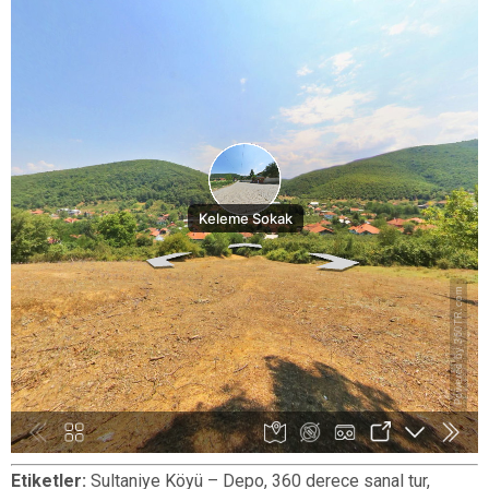
Etiketler:
Sultaniye Köyü – Depo, 360 derece sanal tur,