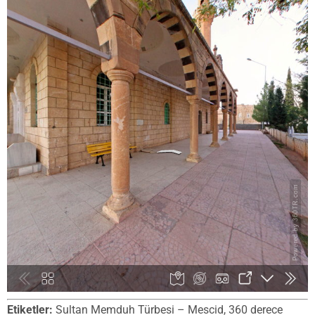
Etiketler:
Sultan Memduh Türbesi – Mescid, 360 derece