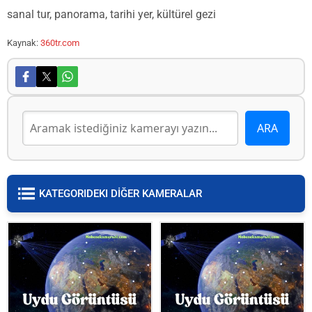
sanal tur, panorama, tarihi yer, kültürel gezi
Kaynak:
360tr.com
KATEGORIDEKI DİĞER KAMERALAR