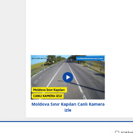
Moldova Sınır Kapıları Canlı Kamera
izle
Hakkı