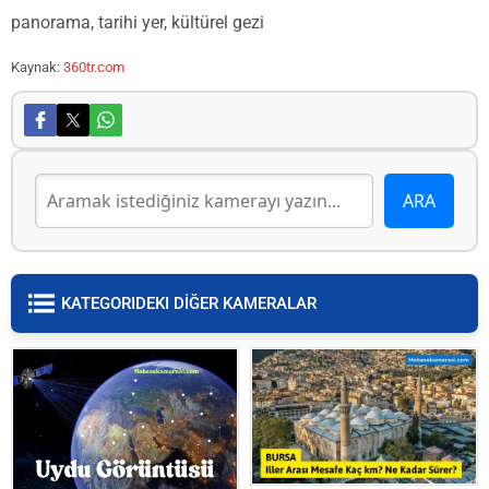
panorama, tarihi yer, kültürel gezi
Kaynak:
360tr.com
KATEGORIDEKI DİĞER KAMERALAR