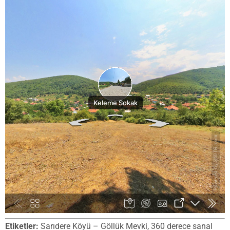
Etiketler:
Sarıdere Köyü – Göllük Mevki, 360 derece sanal