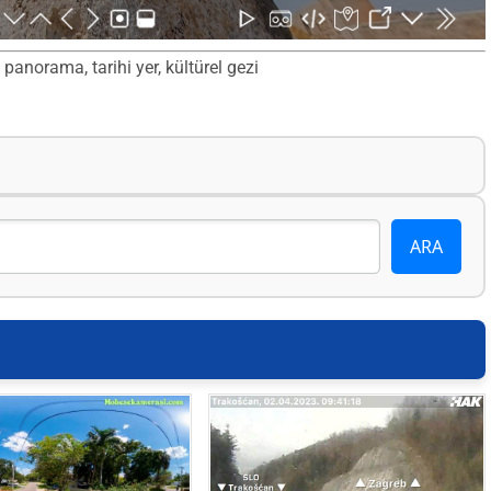
 panorama, tarihi yer, kültürel gezi