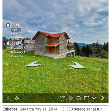
Etiketler:
Sakarca Yaylası 2014 – 3, 360 derece sanal tur,