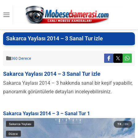
Sakarca Yaylası 2014 – 3 Sanal Tur izle
360 Derece
Sakarca Yaylası 2014 – 3 Sanal Tur izle
Sakarca Yaylası 2014 – 3 hakkında sanal bir keşif yapabilir,
panoramik görüntülerle detayları inceleyebilirsiniz.
Sakarca Yaylası 2014 – 3 – Sanal Tur 1