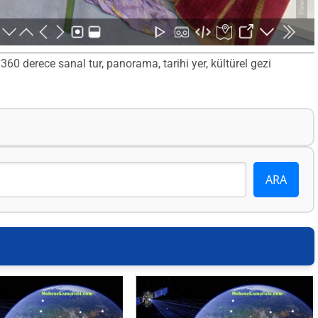
0 derece sanal tur, panorama, tarihi yer, kültürel gezi