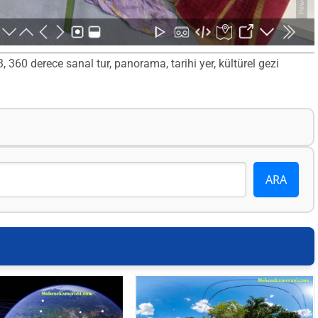
 360 derece sanal tur, panorama, tarihi yer, kültürel gezi