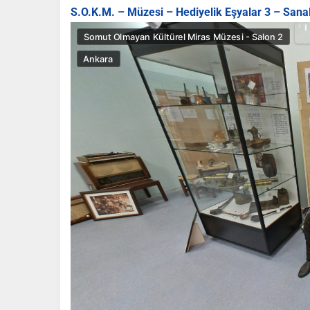
S.O.K.M. – Müzesi – Hediyelik Eşyalar 3 – Sanal