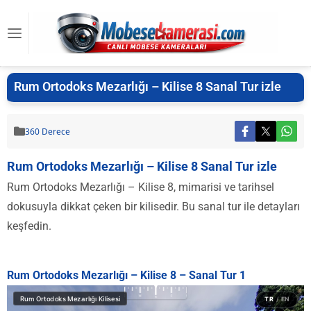
Rum Ortodoks Mezarlığı – Kilise 8 Sanal Tur izle
360 Derece
Rum Ortodoks Mezarlığı – Kilise 8 Sanal Tur izle
Rum Ortodoks Mezarlığı – Kilise 8, mimarisi ve tarihsel
dokusuyla dikkat çeken bir kilisedir. Bu sanal tur ile detayları
keşfedin.
Rum Ortodoks Mezarlığı – Kilise 8 – Sanal Tur 1