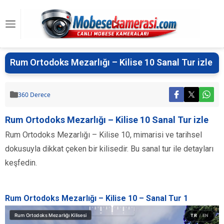
Rum Ortodoks Mezarlığı – Kilise 10 Sanal Tur izle
360 Derece
Rum Ortodoks Mezarlığı – Kilise 10 Sanal Tur izle
Rum Ortodoks Mezarlığı – Kilise 10, mimarisi ve tarihsel
dokusuyla dikkat çeken bir kilisedir. Bu sanal tur ile detayları
keşfedin.
Rum Ortodoks Mezarlığı – Kilise 10 – Sanal Tur 1