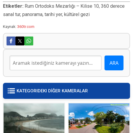
Etiketler:
Rum Ortodoks Mezarlığı – Kilise 10, 360 derece
sanal tur, panorama, tarihi yer, kültürel gezi
Kaynak:
360tr.com
KATEGORIDEKI DİĞER KAMERALAR