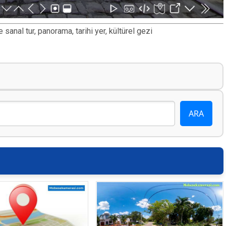
nal tur, panorama, tarihi yer, kültürel gezi