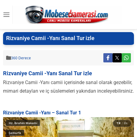
Rizvaniye Camii -Yanı Sanal Tur izle
360 Derece
Rizvaniye Camii -Yanı Sanal Tur izle
Rizvaniye Camii -Yanı camii içerisinde sanal olarak gezebilir,
mimari detayları ve iç süslemeleri yakından inceleyebilirsiniz.
Rizvaniye Camii -Yanı – Sanal Tur 1