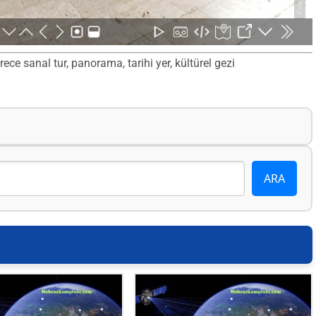
ce sanal tur, panorama, tarihi yer, kültürel gezi