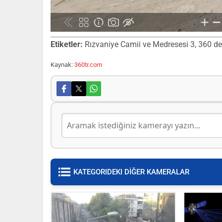
Etiketler:
Rızvaniye Camii ve Medresesi 3, 360 dere
Kaynak:
360tr.com
KATEGORIDEKI DİĞER KAMERALAR