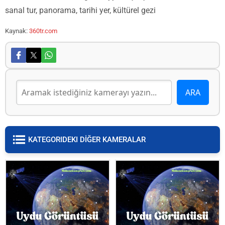
sanal tur, panorama, tarihi yer, kültürel gezi
Kaynak:
360tr.com
KATEGORIDEKI DİĞER KAMERALAR