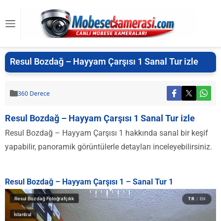
Resul Bozdağ – Hayyam Çarşısı 1 Sanal Tur izle
360 Derece
Resul Bozdağ – Hayyam Çarşısı 1 Sanal Tur izle
Resul Bozdağ – Hayyam Çarşısı 1 hakkında sanal bir keşif
yapabilir, panoramik görüntülerle detayları inceleyebilirsiniz.
Resul Bozdağ – Hayyam Çarşısı 1 – Sanal Tur 1