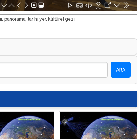
, panorama, tarihi yer, kültürel gezi