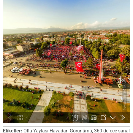
Etiketler:
Oflu Yaylası Havadan Görünümü, 360 derece sanal