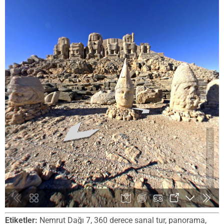
Etiketler:
Nemrut Dağı 7, 360 derece sanal tur, panorama,