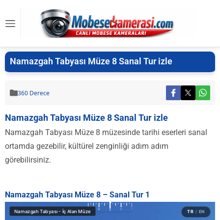
Namazgah Tabyası Müze 8 Sanal Tur izle
360 Derece
Namazgah Tabyası Müze 8 Sanal Tur izle
Namazgah Tabyası Müze 8 müzesinde tarihi eserleri sanal
ortamda gezebilir, kültürel zenginliği adım adım
görebilirsiniz.
Namazgah Tabyası Müze 8 – Sanal Tur 1