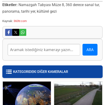
Etiketler:
Namazgah Tabyası Müze 8, 360 derece sanal tur,
panorama, tarihi yer, kültürel gezi
Kaynak:
360tr.com
KATEGORIDEKI DİĞER KAMERALAR