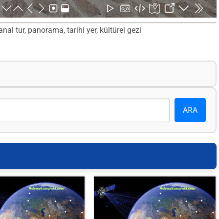
l tur, panorama, tarihi yer, kültürel gezi