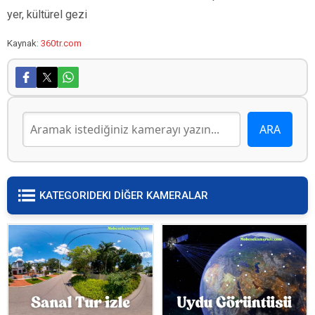
yer, kültürel gezi
Kaynak:
360tr.com
KATEGORIDEKI DİĞER KAMERALAR