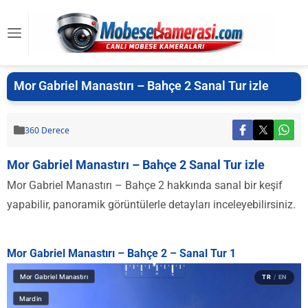
Mor Gabriel Manastırı – Bahçe 2 Sanal Tur izle
360 Derece
Mor Gabriel Manastırı – Bahçe 2 Sanal Tur izle
Mor Gabriel Manastırı – Bahçe 2 hakkında sanal bir keşif
yapabilir, panoramik görüntülerle detayları inceleyebilirsiniz.
Mor Gabriel Manastırı – Bahçe 2 – Sanal Tur 1