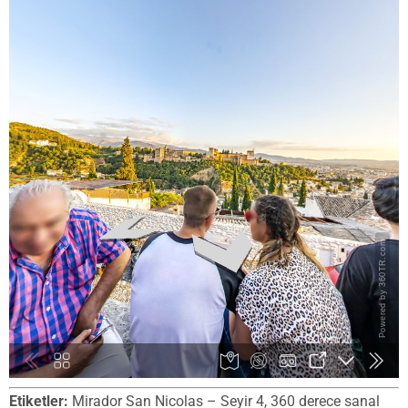
Etiketler:
Mirador San Nicolas – Seyir 4, 360 derece sanal