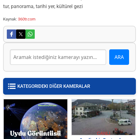
tur, panorama, tarihi yer, kültürel gezi
Kaynak:
360tr.com
KATEGORIDEKI DİĞER KAMERALAR