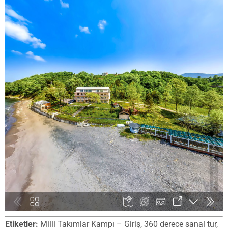
Etiketler:
Milli Takımlar Kampı – Giriş, 360 derece sanal tur,