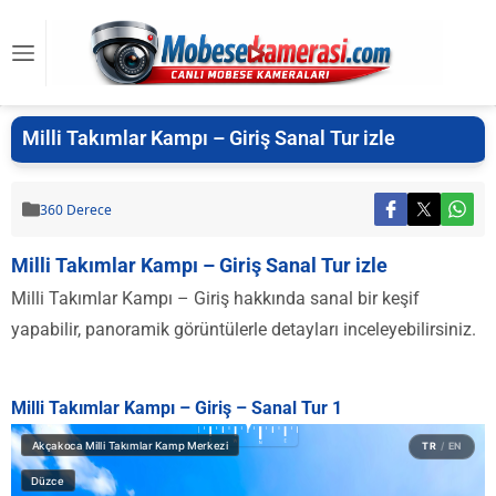
Milli Takımlar Kampı – Giriş Sanal Tur izle
360 Derece
Milli Takımlar Kampı – Giriş Sanal Tur izle
Milli Takımlar Kampı – Giriş hakkında sanal bir keşif
yapabilir, panoramik görüntülerle detayları inceleyebilirsiniz.
Milli Takımlar Kampı – Giriş – Sanal Tur 1