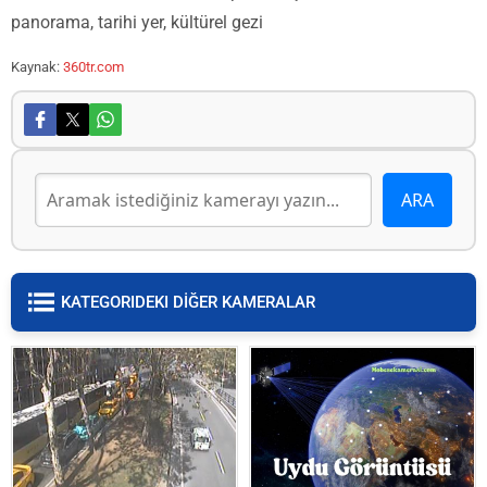
panorama, tarihi yer, kültürel gezi
Kaynak:
360tr.com
KATEGORIDEKI DİĞER KAMERALAR