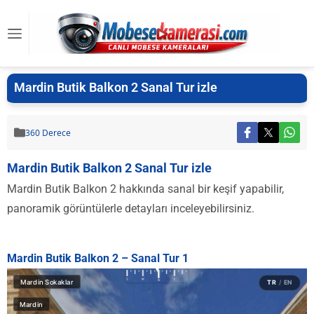
Mardin Butik Balkon 2 Sanal Tur izle
360 Derece
Mardin Butik Balkon 2 Sanal Tur izle
Mardin Butik Balkon 2 hakkında sanal bir keşif yapabilir,
panoramik görüntülerle detayları inceleyebilirsiniz.
Mardin Butik Balkon 2 – Sanal Tur 1