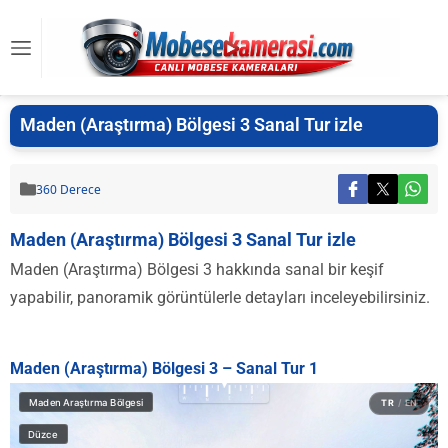
Maden (Araştırma) Bölgesi 3 Sanal Tur izle
360 Derece
Maden (Araştırma) Bölgesi 3 Sanal Tur izle
Maden (Araştırma) Bölgesi 3 hakkında sanal bir keşif
yapabilir, panoramik görüntülerle detayları inceleyebilirsiniz.
Maden (Araştırma) Bölgesi 3 – Sanal Tur 1