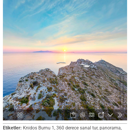
Etiketler:
Knidos Burnu 1, 360 derece sanal tur, panorama,