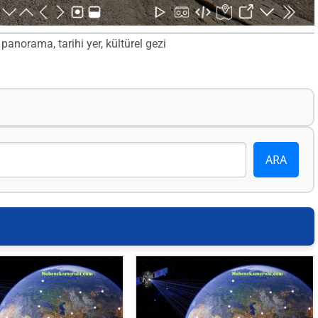
 panorama, tarihi yer, kültürel gezi