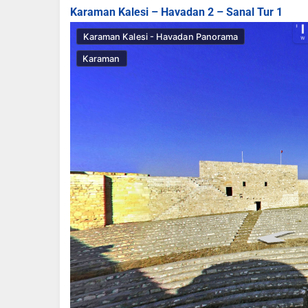
Karaman Kalesi – Havadan 2 – Sanal Tur 1