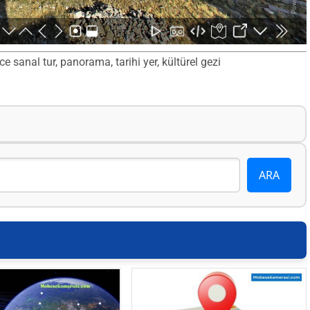
sanal tur, panorama, tarihi yer, kültürel gezi