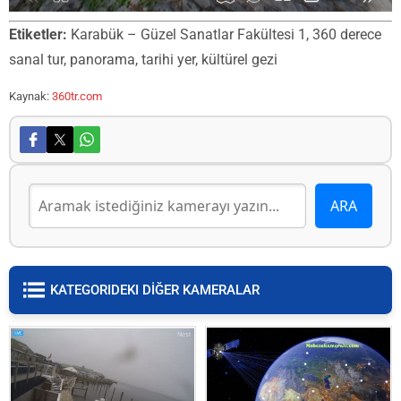
Etiketler:
Karabük – Güzel Sanatlar Fakültesi 1, 360 derece
sanal tur, panorama, tarihi yer, kültürel gezi
Kaynak:
360tr.com
KATEGORIDEKI DİĞER KAMERALAR