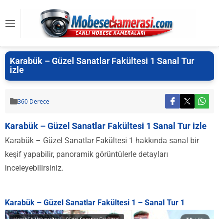
Karabük – Güzel Sanatlar Fakültesi 1 Sanal Tur
izle
360 Derece
Karabük – Güzel Sanatlar Fakültesi 1 Sanal Tur izle
Karabük – Güzel Sanatlar Fakültesi 1 hakkında sanal bir
keşif yapabilir, panoramik görüntülerle detayları
inceleyebilirsiniz.
Karabük – Güzel Sanatlar Fakültesi 1 – Sanal Tur 1