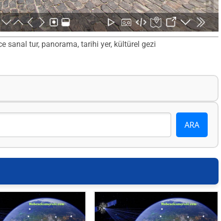
sanal tur, panorama, tarihi yer, kültürel gezi