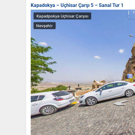
Kapadokya – Uçhisar Çarşı 5 – Sanal Tur 1