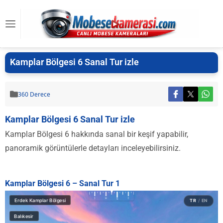
Kamplar Bölgesi 6 Sanal Tur izle
360 Derece
Kamplar Bölgesi 6 Sanal Tur izle
Kamplar Bölgesi 6 hakkında sanal bir keşif yapabilir,
panoramik görüntülerle detayları inceleyebilirsiniz.
Kamplar Bölgesi 6 – Sanal Tur 1