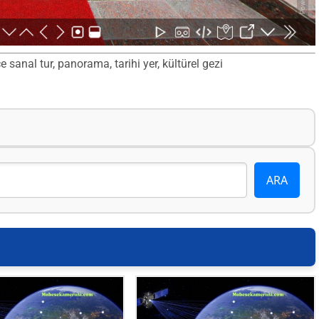
anal tur, panorama, tarihi yer, kültürel gezi