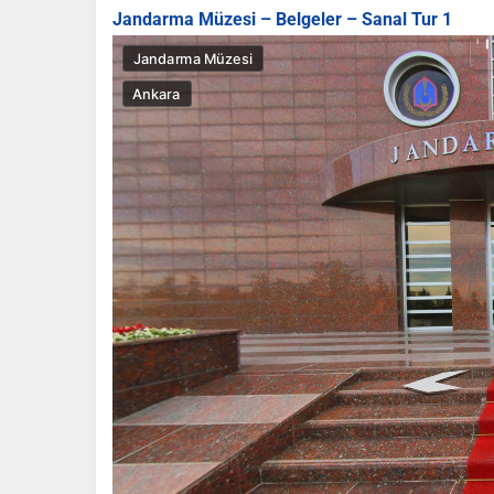
Jandarma Müzesi – Belgeler – Sanal Tur 1