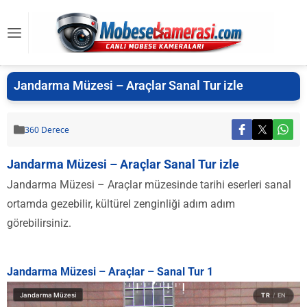
Jandarma Müzesi – Araçlar Sanal Tur izle
360 Derece
Jandarma Müzesi – Araçlar Sanal Tur izle
Jandarma Müzesi – Araçlar müzesinde tarihi eserleri sanal
ortamda gezebilir, kültürel zenginliği adım adım
görebilirsiniz.
Jandarma Müzesi – Araçlar – Sanal Tur 1