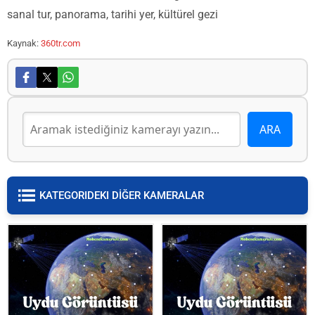
sanal tur, panorama, tarihi yer, kültürel gezi
Kaynak:
360tr.com
KATEGORIDEKI DİĞER KAMERALAR