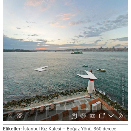
Etiketler:
İstanbul Kız Kulesi – Boğaz Yönü, 360 derece