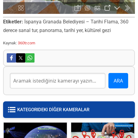
Etiketler:
İspanya Granada Belediyesi – Tarihi Flama, 360
derece sanal tur, panorama, tarihi yer, kültürel gezi
Kaynak:
360tr.com
KATEGORIDEKI DİĞER KAMERALAR